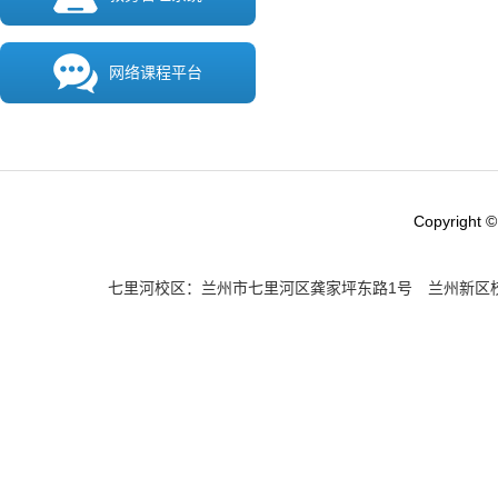
网络课程平台
Copyright ©
七里河校区：兰州市七里河区龚家坪东路1号 兰州新区校区：兰