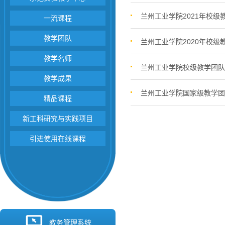
兰州工业学院2021年校
一流课程
教学团队
兰州工业学院2020年校
教学名师
兰州工业学院校级教学团队
教学成果
兰州工业学院国家级教学团
精品课程
新工科研究与实践项目
引进使用在线课程
教务管理系统