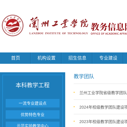
首页
机构设置
招生信息
专业建设
教学团队
本科教学工程
兰州工业学院省级教学团队
一流专业建设点
2024年校级教学团队建
优势特色专业
2023年校级教学团队建
示范实验教学中心