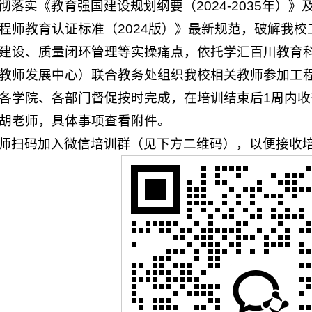
彻落实《教育强国建设规划纲要（2024-2035年）
程师教育认证标准（2024版）》最新规范，破解我
建设、质量闭环管理等实操痛点，依托学汇百川教育
教师发展中心）联合教务处组织我校相关教师参加工
各学院、各部门督促按时完成，在培训结束后1周内
胡老师，具体事项查看附件。
师扫码加入微信培训群（见下方二维码），以便接收