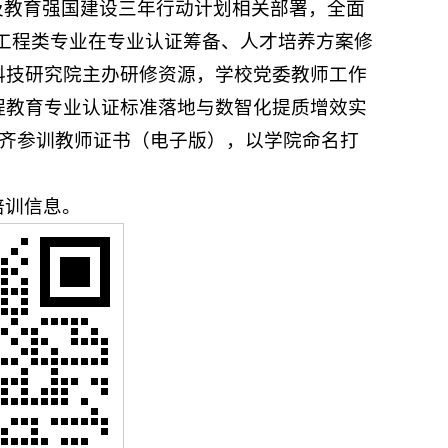
》及教育强国建设三年行动计划相关部署，全面
校工程类专业在专业认证筹备、人才培养方案修
科技研究院主办研修资源，学校党委教师工作
程教育专业认证标准落地与数智化提质增效实
收齐参训教师证书（电子版），以学院命名打
培训信息。