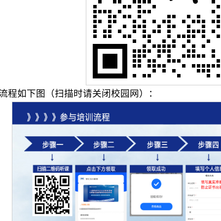
流程如下图（扫描时请关闭校园网）：