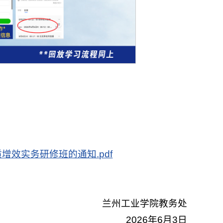
效实务研修班的通知.pdf
兰州工业学院教务处
2026年6月3日