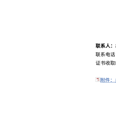
联系人：
联系电话：
证书收取邮
附件：