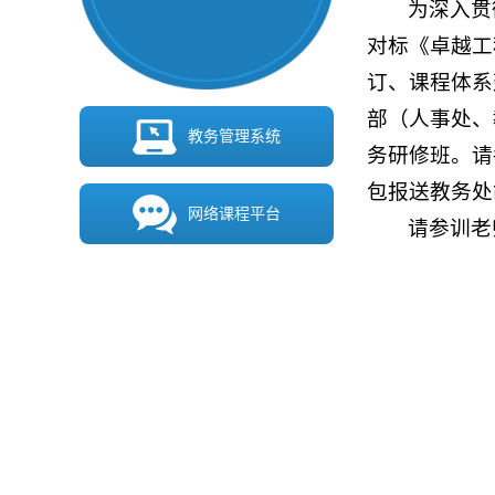
为深入贯
对标《卓越工
订、课程体系
部（人事处、
教务管理系统
务研修班。请
包报送教务处
网络课程平台
请参训老