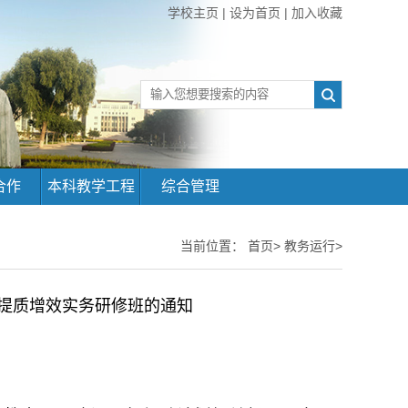
学校主页
|
设为首页
|
加入收藏
合作
本科教学工程
综合管理
当前位置：
首页>
教务运行>
提质增效实务研修班的通知