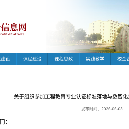
业建设
课程建设
课程思政
实践教学
校企
关于组织参加工程教育专业认证标准落地与数智化
发布时间：2026-06-03
门：