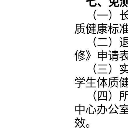
七、免
（一）
质健康标
（二）
修》申请
（三）
学生体质
（四）
中心办公
效。