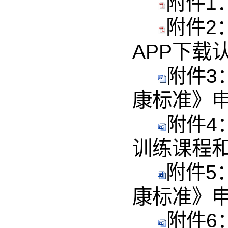
附件1
附件2
APP下载认
附件3
康标准》申请
附件4
训练课程和
附件5
康标准》申请
附件6