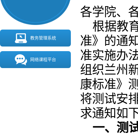
各学院、
根据教
准》的通
教务管理系统
准实施办法
网络课程平台
组织兰州
康标准》
将测试安排
求通知如
一、测