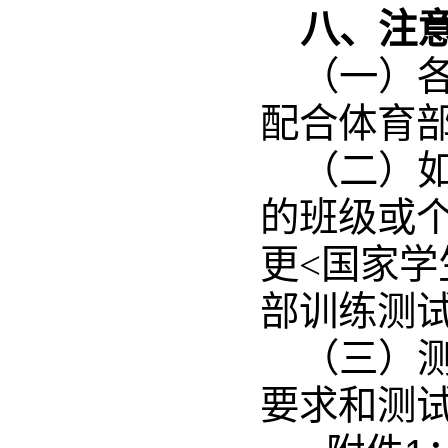
八、注
（一）
配合体育
（二）
的班级或
更<国家学
部
训练
测
（三）
要求和测