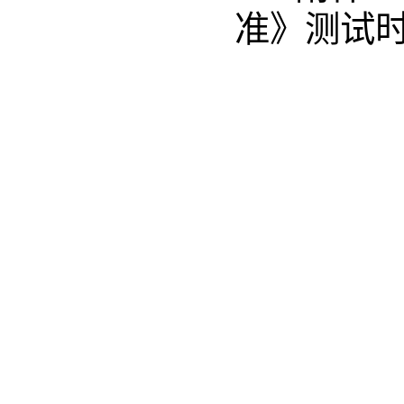
准》测试时