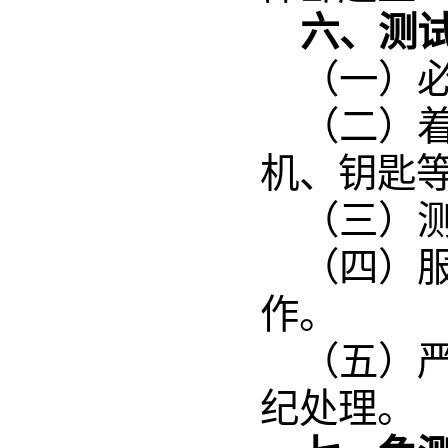
六、测
（一）
（二）
机、钥匙
（三）
（四）
作。
（五）
纪处理。