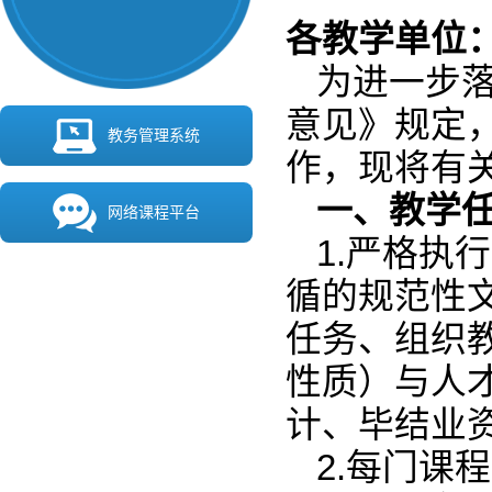
各教学单位
为进一步
意见》规定，
教务管理系统
作，现将有
一、教学
网络课程平台
1.严格执
循的规范性
任务、组织
性质）与人
计、毕结业
2.每门课