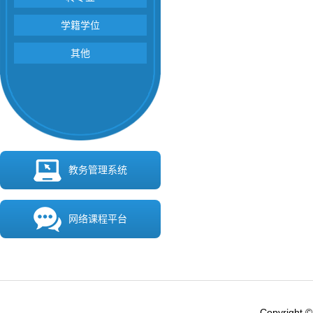
学籍学位
其他
教务管理系统
网络课程平台
Copyright ©